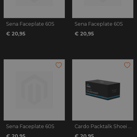
Sena Faceplate 60S
Sena Faceplate 60S
€ 20,95
€ 20,95
Sena Faceplate 60S
Cardo Packtalk Shoei adapter gen 2
€ 20,95
€ 20,95