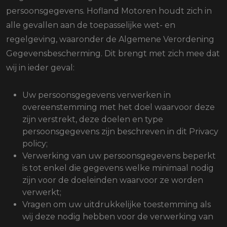
persoonsgegevens. Hofland Motoren houdt zich in
alle gevallen aan de toepasselijke wet- en
regelgeving, waaronder de Algemene Verordening
Gegevensbescherming. Dit brengt met zich mee dat
wij in ieder geval:
Uw persoonsgegevens verwerken in
overeenstemming met het doel waarvoor deze
zijn verstrekt, deze doelen en type
persoonsgegevens zijn beschreven in dit Privacy
policy;
Verwerking van uw persoonsgegevens beperkt
is tot enkel die gegevens welke minimaal nodig
zijn voor de doeleinden waarvoor ze worden
verwerkt;
Vragen om uw uitdrukkelijke toestemming als
wij deze nodig hebben voor de verwerking van