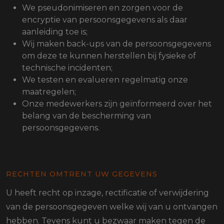
We pseudonimiseren en zorgen voor de
encryptie van persoonsgegevens als daar
aanleiding toe is;
Wij maken back-ups van de persoonsgegevens
om deze te kunnen herstellen bij fysieke of
technische incidenten;
We testen en evalueren regelmatig onze
maatregelen;
Onze medewerkers zijn geïnformeerd over het
belang van de bescherming van
persoonsgegevens.
RECHTEN OMTRENT UW GEGEVENS
U heeft recht op inzage, rectificatie of verwijdering
van de persoonsgegeven welke wij van u ontvangen
hebben. Tevens kunt u bezwaar maken tegen de