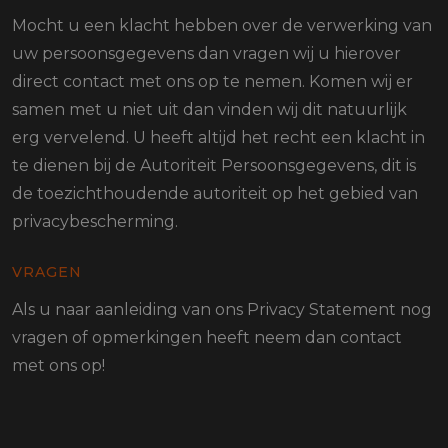
Mocht u een klacht hebben over de verwerking van
uw persoonsgegevens dan vragen wij u hierover
direct contact met ons op te nemen. Komen wij er
samen met u niet uit dan vinden wij dit natuurlijk
erg vervelend. U heeft altijd het recht een klacht in
te dienen bij de Autoriteit Persoonsgegevens, dit is
de toezichthoudende autoriteit op het gebied van
privacybescherming.
VRAGEN
Als u naar aanleiding van ons Privacy Statement nog
vragen of opmerkingen heeft neem dan contact
met ons op!