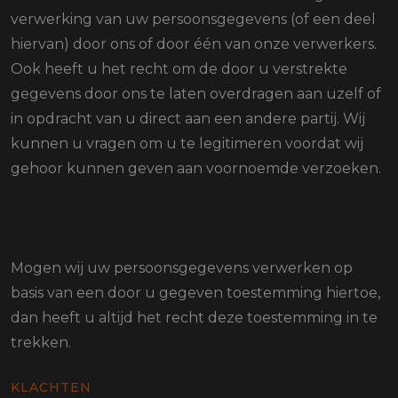
verwerking van uw persoonsgegevens (of een deel
hiervan) door ons of door één van onze verwerkers.
Ook heeft u het recht om de door u verstrekte
gegevens door ons te laten overdragen aan uzelf of
in opdracht van u direct aan een andere partij. Wij
kunnen u vragen om u te legitimeren voordat wij
gehoor kunnen geven aan voornoemde verzoeken.
Mogen wij uw persoonsgegevens verwerken op
basis van een door u gegeven toestemming hiertoe,
dan heeft u altijd het recht deze toestemming in te
trekken.
KLACHTEN