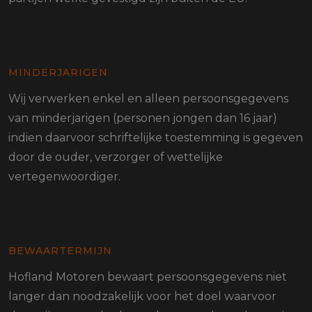
MINDERJARIGEN
Wij verwerken enkel en alleen persoonsgegevens
van minderjarigen (personen jongen dan 16 jaar)
indien daarvoor schriftelijke toestemming is gegeven
door de ouder, verzorger of wettelijke
vertegenwoordiger.
BEWAARTERMIJN
Hofland Motoren bewaart persoonsgegevens niet
langer dan noodzakelijk voor het doel waarvoor