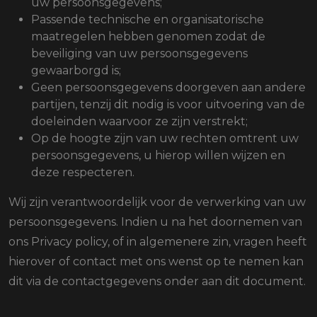
uw persoonsgegevens;
Passende technische en organisatorische
maatregelen hebben genomen zodat de
beveiliging van uw persoonsgegevens
gewaarborgd is;
Geen persoonsgegevens doorgeven aan andere
partijen, tenzij dit nodig is voor uitvoering van de
doeleinden waarvoor ze zijn verstrekt;
Op de hoogte zijn van uw rechten omtrent uw
persoonsgegevens, u hierop willen wijzen en
deze respecteren.
Wij zijn verantwoordelijk voor de verwerking van uw
persoonsgegevens. Indien u na het doornemen van
ons Privacy policy, of in algemenere zin, vragen heeft
hierover of contact met ons wenst op te nemen kan
dit via de contactgegevens onder aan dit document.