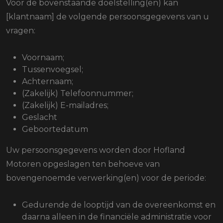
Voor de bovenstaande doelstelling(en) kan
[klantnaam] de volgende persoonsgegevens van u
vragen:
Voornaam;
Tussenvoegsel;
Achternaam;
(Zakelijk) Telefoonnummer;
(Zakelijk) E-mailadres;
Geslacht
Geboortedatum
Uw persoonsgegevens worden door Hofland
Motoren opgeslagen ten behoeve van
bovengenoemde verwerking(en) voor de periode:
Gedurende de looptijd van de overeenkomst en
daarna alleen in de financiële administratie voor