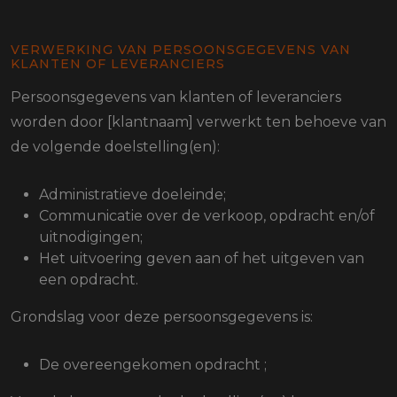
VERWERKING VAN PERSOONSGEGEVENS VAN
KLANTEN OF LEVERANCIERS
Persoonsgegevens van klanten of leveranciers
worden door [klantnaam] verwerkt ten behoeve van
de volgende doelstelling(en):
Administratieve doeleinde;
Communicatie over de verkoop, opdracht en/of
uitnodigingen;
Het uitvoering geven aan of het uitgeven van
een opdracht.
Grondslag voor deze persoonsgegevens is:
De overeengekomen opdracht ;