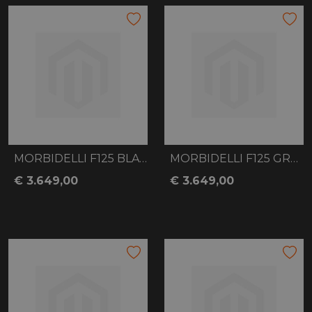
MORBIDELLI F125 BLACK
MORBIDELLI F125 GREY
€ 3.649,00
€ 3.649,00