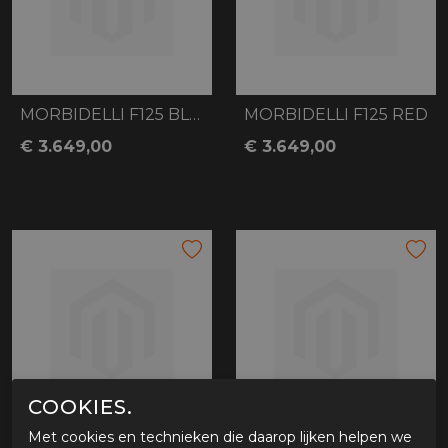
MORBIDELLI F125 BLUE
MORBIDELLI F125 RED
€ 3.649,00
€ 3.649,00
COOKIES.
Met cookies en technieken die daarop lijken helpen we