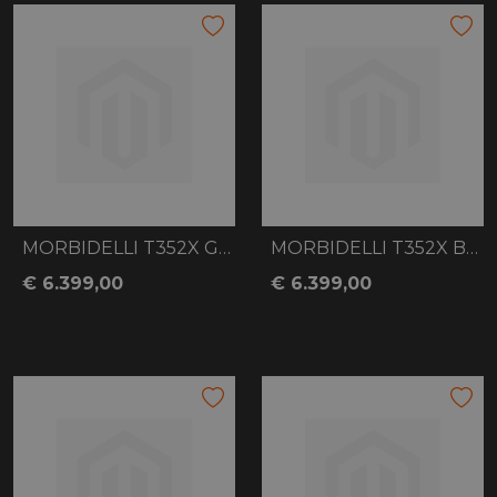
MORBIDELLI T352X GREY
MORBIDELLI T352X BLUE
€ 6.399,00
€ 6.399,00