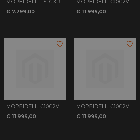
MORBIDELLI T502XR BLUE
MORBIDELLI C1002V BLACK
€ 7.799,00
€ 11.999,00
MORBIDELLI C1002V GREY
MORBIDELLI C1002V BLUE
€ 11.999,00
€ 11.999,00