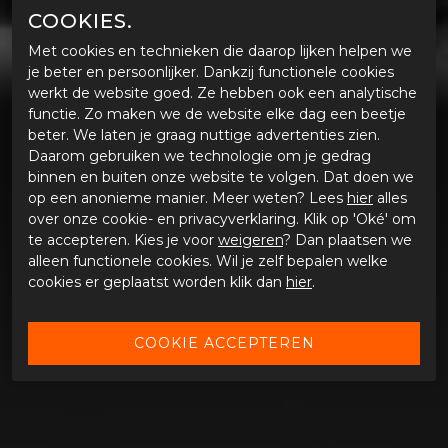
COOKIES.
Met cookies en technieken die daarop lijken helpen we
je beter en persoonlijker. Dankzij functionele cookies
werkt de website goed. Ze hebben ook een analytische
functie. Zo maken we de website elke dag een beetje
beter. We laten je graag nuttige advertenties zien.
Daarom gebruiken we technologie om je gedrag
binnen en buiten onze website te volgen. Dat doen we
op een anonieme manier. Meer weten? Lees
hier
alles
over onze cookie- en privacyverklaring. Klik op 'Oké' om
te accepteren. Kies je voor
weigeren
? Dan plaatsen we
alleen functionele cookies. Wil je zelf bepalen welke
cookies er geplaatst worden klik dan
hier
.