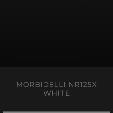
MORBIDELLI NR125X
WHITE