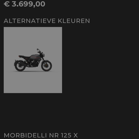
€ 3.699,00
ALTERNATIEVE KLEUREN
MORBIDELLI NR 125 X