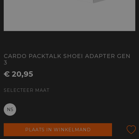
CARDO PACKTALK SHOEI ADAPTER GEN
3
€ 20,95
SELECTEER MAAT
NS
PLAATS IN WINKELMAND