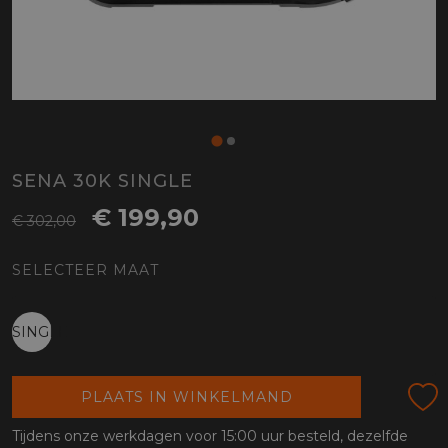
SENA 30K SINGLE
€ 199,90
€ 302,00
SELECTEER MAAT
SINGLE
PLAATS IN WINKELMAND
Tijdens onze werkdagen voor 15:00 uur besteld, dezelfde