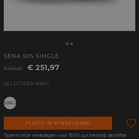
SENA 50S SINGLE
€ 251,97
€ 342,50
SELECTEER MAAT
SINGLE
PLAATS IN WINKELMAND
Tijdens onze werkdagen voor 15:00 uur besteld, dezelfde