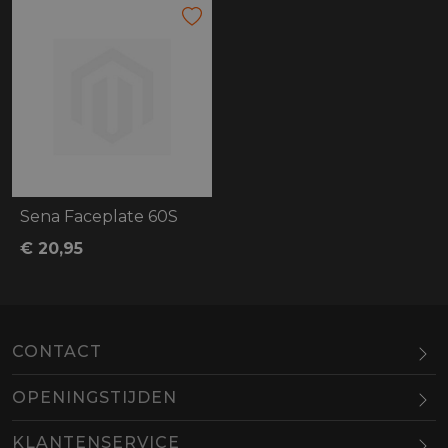
Sena Faceplate 60S
€ 20,95
CONTACT
OPENINGSTIJDEN
Maandag
Gesloten
KLANTENSERVICE