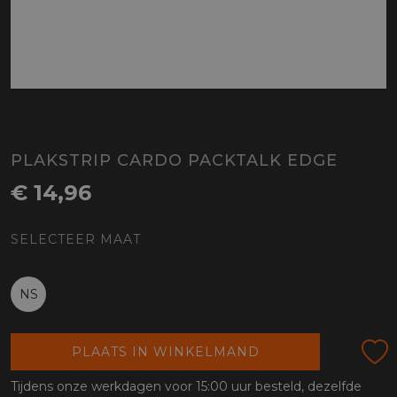
PLAKSTRIP CARDO PACKTALK EDGE
€ 14,96
SELECTEER MAAT
NS
PLAATS IN WINKELMAND
Tijdens onze werkdagen voor 15:00 uur besteld, dezelfde