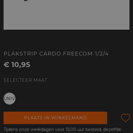
PLAKSTRIP CARDO FREECOM 1/2/4
€ 10,95
SELECTEER MAAT
UNIVERSEEL
PLAATS IN WINKELMAND
Tijdens onze werkdagen voor 15:00 uur besteld, dezelfde