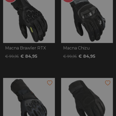
Macna Brawler RTX
Macna Chizu
€ 84,95
€ 84,95
€ 99,95
€ 99,95