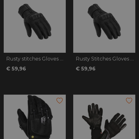
Rusty stitches Gloves Frank
Rusty Stitches Gloves Eva
€ 59,96
€ 59,96