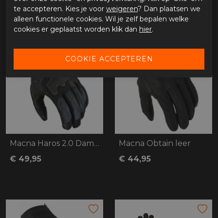
te accepteren. Kies je voor
weigeren
? Dan plaatsen we
alleen functionele cookies. Wil je zelf bepalen welke
cookies er geplaatst worden klik dan
hier
.
Macna Haros 2.0 Dames zwart
Macna Obtain leer
€ 49,95
€ 44,95