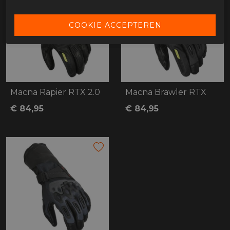
Macna Rapier RTX 2.0
Macna Brawler RTX
€ 84,95
€ 84,95