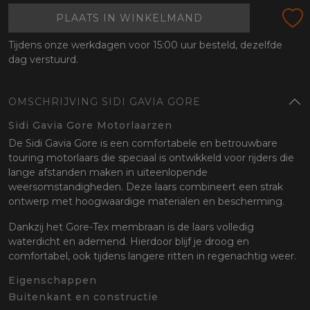
PLAATS IN WINKELMAND
Tijdens onze werkdagen voor 15:00 uur besteld, dezelfde
dag verstuurd.
OMSCHRIJVING SIDI GAVIA GORE
Sidi Gavia Gore Motorlaarzen
De Sidi Gavia Gore is een comfortabele en betrouwbare
touring motorlaars die speciaal is ontwikkeld voor rijders die
lange afstanden maken in uiteenlopende
weersomstandigheden. Deze laars combineert een strak
ontwerp met hoogwaardige materialen en bescherming.
Dankzij het Gore-Tex membraan is de laars volledig
waterdicht en ademend. Hierdoor blijf je droog en
comfortabel, ook tijdens langere ritten in regenachtig weer.
Eigenschappen
Buitenkant en constructie