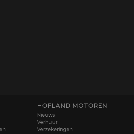
HOFLAND MOTOREN
Nieuws
Verhuur
nen
Verzekeringen