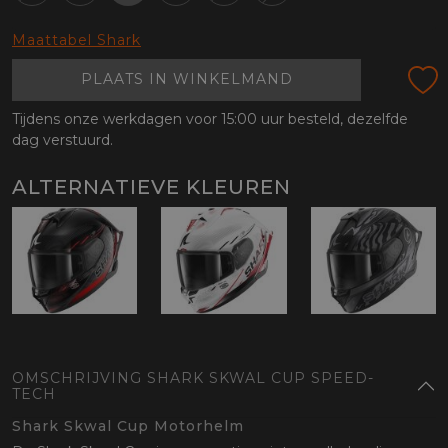
oten
lefoon
Maattabel Shark
PLAATS IN WINKELMAND
Tijdens onze werkdagen voor 15:00 uur besteld, dezelfde
dag verstuurd.
ALTERNATIEVE KLEUREN
OMSCHRIJVING SHARK SKWAL CUP SPEED-
TECH
Shark Skwal Cup Motorhelm