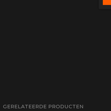
GERELATEERDE PRODUCTEN