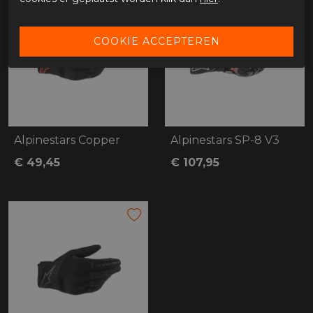
Alpinestars Copper
Alpinestars SP-8 V3
€ 49,45
€ 107,95