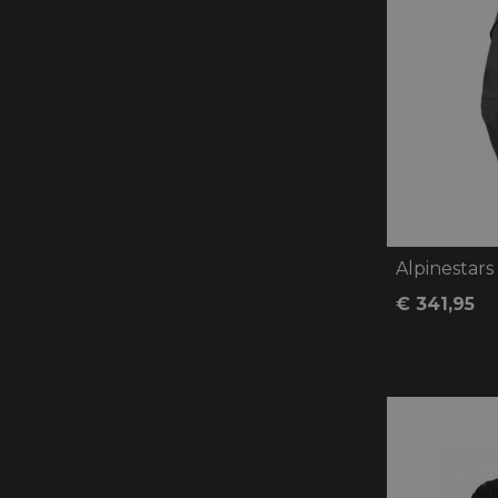
€ 341,95