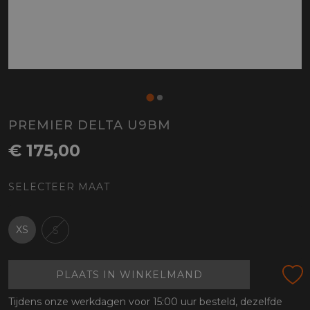
PREMIER DELTA U9BM
€ 175,00
SELECTEER MAAT
XS
S
PLAATS IN WINKELMAND
Tijdens onze werkdagen voor 15:00 uur besteld, dezelfde