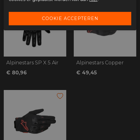
Alpinestars SP X 5 Air
Alpinestars Copper
€ 80,96
€ 49,45