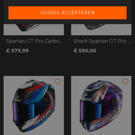
Spartan GT Pro Carbon Mekarium
Shark Spartan GT Pro Carbon Mekarium
€ 579,99
€ 590,00