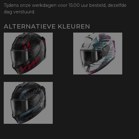
Tijdens onze werkdagen voor 15:00 uur besteld, dezelfde
dag verstuurd.
ALTERNATIEVE KLEUREN