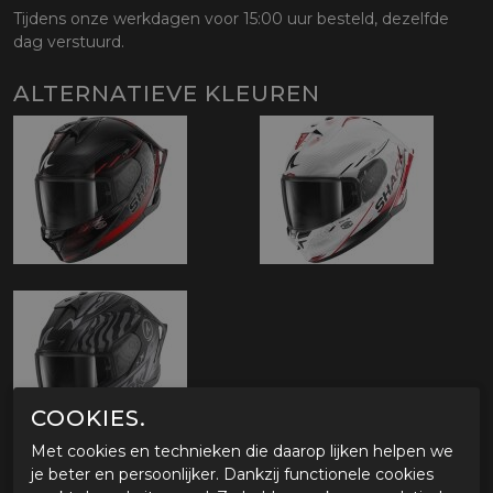
Tijdens onze werkdagen voor 15:00 uur besteld, dezelfde
dag verstuurd.
ALTERNATIEVE KLEUREN
COOKIES.
Met cookies en technieken die daarop lijken helpen we
je beter en persoonlijker. Dankzij functionele cookies