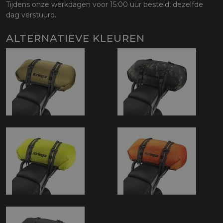
Tijdens onze werkdagen voor 15:00 uur besteld, dezelfde
dag verstuurd.
ALTERNATIEVE KLEUREN