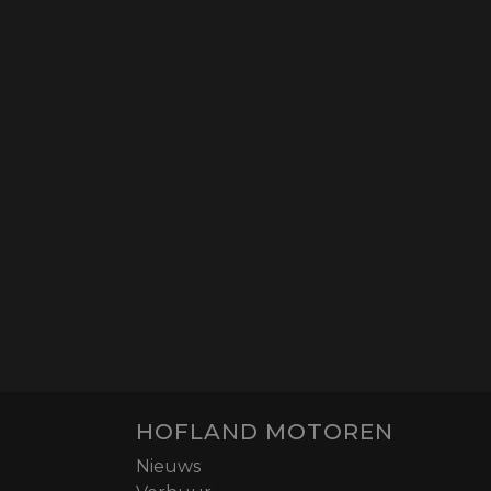
HOFLAND MOTOREN
Nieuws