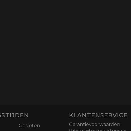
STIJDEN
KLANTENSERVICE
Garantievoorwaarden
Gesloten