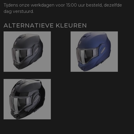
Tijdens onze werkdagen voor 15:00 uur besteld, dezelfde
dag verstuurd.
ALTERNATIEVE KLEUREN