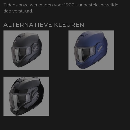
Tijdens onze werkdagen voor 15:00 uur besteld, dezelfde
dag verstuurd.
ALTERNATIEVE KLEUREN