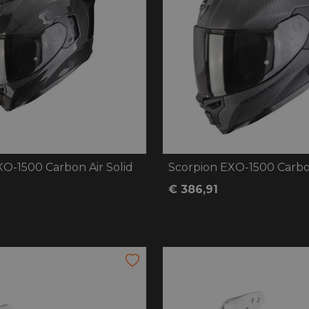
XO-1500 Carbon Air Solid
Scorpion EXO-1500 Carbo
€ 386,91