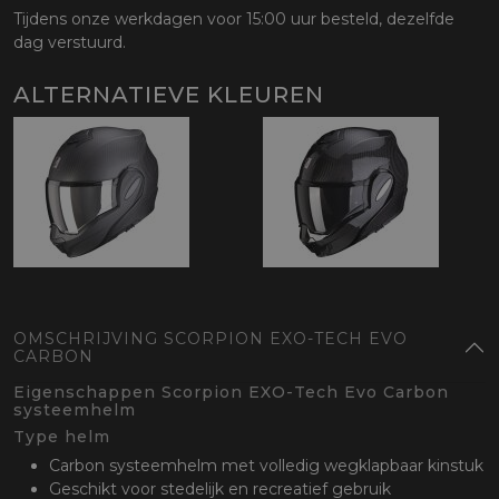
Tijdens onze werkdagen voor 15:00 uur besteld, dezelfde
dag verstuurd.
ALTERNATIEVE KLEUREN
OMSCHRIJVING SCORPION EXO-TECH EVO
CARBON
Eigenschappen Scorpion EXO-Tech Evo Carbon
systeemhelm
Type helm
Carbon systeemhelm met volledig wegklapbaar kinstuk
Geschikt voor stedelijk en recreatief gebruik