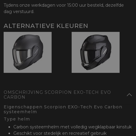
Tijdens onze werkdagen voor 15:00 uur besteld, dezelfde
dag verstuurd.
ALTERNATIEVE KLEUREN
OMSCHRIJVING SCORPION EXO-TECH EVO
CARBON
Eigenschappen Scorpion EXO-Tech Evo Carbon
systeemhelm
Type helm
Carbon systeemhelm met volledig wegklapbaar kinstuk
Geschikt voor stedelijk en recreatief gebruik