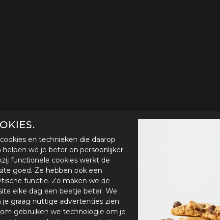
OKIES.
cookies en technieken die daarop
en helpen we je beter en persoonlijker.
zij functionele cookies werkt de
ite goed. Ze hebben ook een
ytische functie. Zo maken we de
ite elke dag een beetje beter. We
n je graag nuttige advertenties zien.
om gebruiken we technologie om je