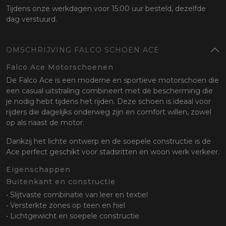
Tijdens onze werkdagen voor 15:00 uur besteld, dezelfde
dag verstuurd.
OMSCHRIJVING FALCO SCHOEN ACE
Falco Ace Motorschoenen
De Falco Ace is een moderne en sportieve motorschoen die
een casual uitstraling combineert met de bescherming die
je nodig hebt tijdens het rijden. Deze schoen is ideaal voor
rijders die dagelijks onderweg zijn en comfort willen, zowel
op als naast de motor.
Dankzij het lichte ontwerp en de soepele constructie is de
Ace perfect geschikt voor stadsritten en woon werk verkeer.
Eigenschappen
Buitenkant en constructie
• Slijtvaste combinatie van leer en textiel
• Versterkte zones op teen en hiel
• Lichtgewicht en soepele constructie