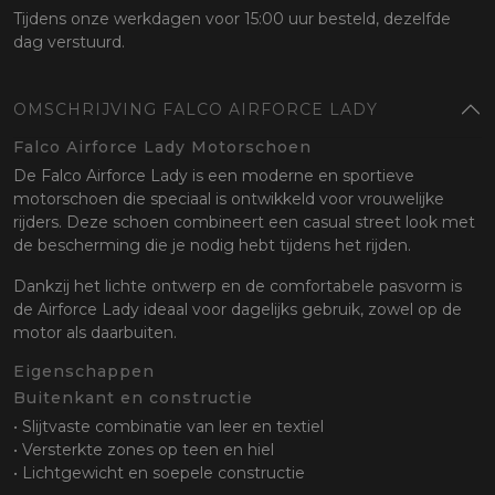
Tijdens onze werkdagen voor 15:00 uur besteld, dezelfde
dag verstuurd.
OMSCHRIJVING FALCO AIRFORCE LADY
Falco Airforce Lady Motorschoen
De Falco Airforce Lady is een moderne en sportieve
motorschoen die speciaal is ontwikkeld voor vrouwelijke
rijders. Deze schoen combineert een casual street look met
de bescherming die je nodig hebt tijdens het rijden.
Dankzij het lichte ontwerp en de comfortabele pasvorm is
de Airforce Lady ideaal voor dagelijks gebruik, zowel op de
motor als daarbuiten.
Eigenschappen
Buitenkant en constructie
• Slijtvaste combinatie van leer en textiel
• Versterkte zones op teen en hiel
• Lichtgewicht en soepele constructie