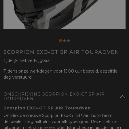
SCORPION EXO-GT SP AIR TOURADVEN
Tijdelijk niet verkrijgbaar
Tijdens onze werkdagen voor 15:00 uur besteld, dezelfde
dag verstuurd.
OMSCHRIJVING SCORPION EXO-GT SP AIR
TOURADVEN
Scorpion EXO-GT SP AIR Touradven
Ontdek de nieuwe Scorpion Exo-GT SP Air motorhelm,
de ideale integraalhelm voor elk type rijder. Deze helm is
uitgerust met slimme veiligheidsfuncties, geluidsdemping