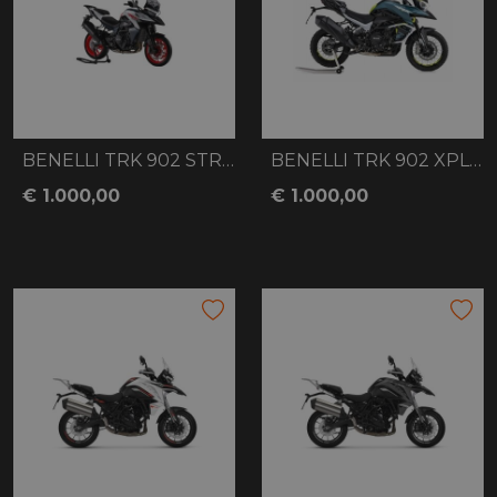
BENELLI TRK 902 STRADALE WIT
BENELLI TRK 902 XPLORER GROEN
€ 1.000,00
€ 1.000,00