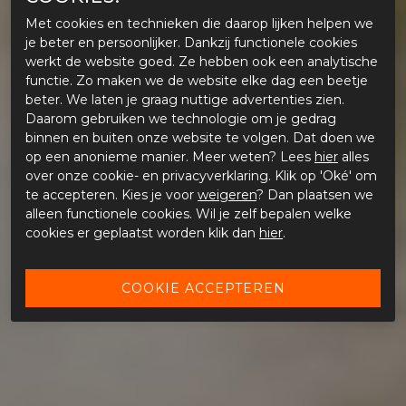
Met cookies en technieken die daarop lijken helpen we
je beter en persoonlijker. Dankzij functionele cookies
werkt de website goed. Ze hebben ook een analytische
functie. Zo maken we de website elke dag een beetje
beter. We laten je graag nuttige advertenties zien.
Daarom gebruiken we technologie om je gedrag
binnen en buiten onze website te volgen. Dat doen we
op een anonieme manier. Meer weten? Lees
hier
alles
over onze cookie- en privacyverklaring. Klik op 'Oké' om
te accepteren. Kies je voor
weigeren
? Dan plaatsen we
alleen functionele cookies. Wil je zelf bepalen welke
cookies er geplaatst worden klik dan
hier
.