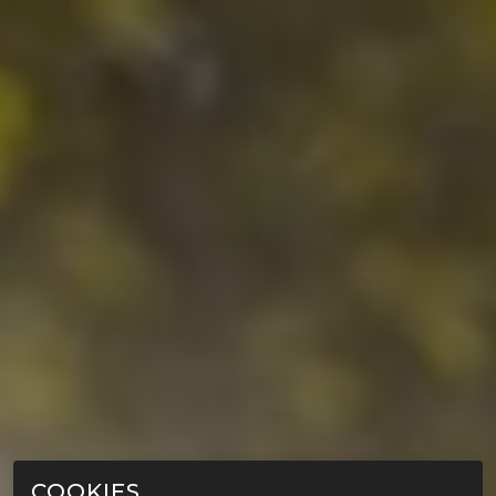
COOKIES.