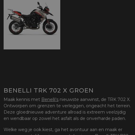
BENELLI TRK 702 X GROEN
Maak kennis met
Benelli's
nieuwste aanwinst, de TRK 702 X.
Ontworpen om grenzen te verleggen, ongeacht het terrein.
Deze gloednieuwe adventure allroad is extreem veelzijdig
en wendbaar op zowel het asfalt als de onverharde paden.
Welke weg je ook kiest, ga het avontuur aan en maak er