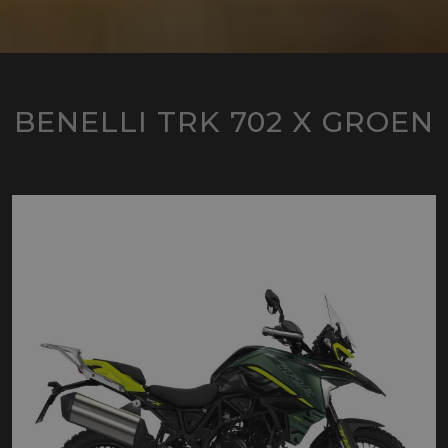
BENELLI TRK 702 X GROEN