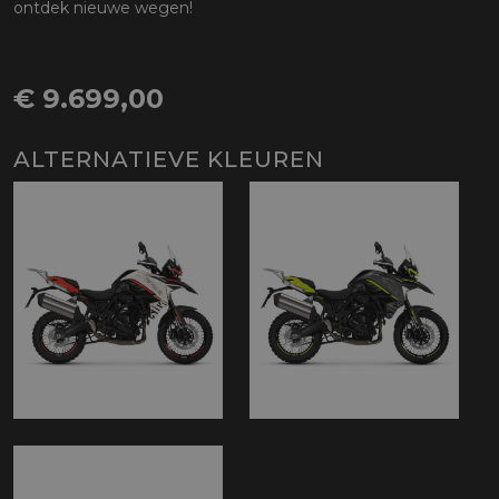
ontdek nieuwe wegen!
€ 9.699,00
ALTERNATIEVE KLEUREN