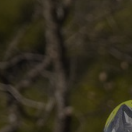
Protectie
Airbags