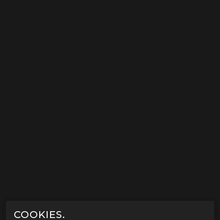
COOKIES.