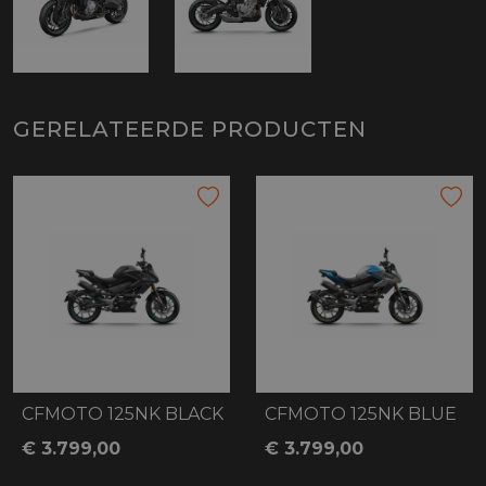
GERELATEERDE PRODUCTEN
CFMOTO 125NK BLACK
CFMOTO 125NK BLUE
€ 3.799,00
€ 3.799,00