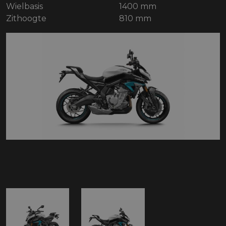
Wielbasis
1400 mm
Zithoogte
810 mm