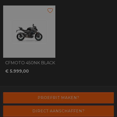
CFMOTO 450NK BLACK
€ 5.999,00
PROEFRIT MAKEN?
DIRECT AANSCHAFFEN?