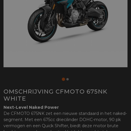
OMSCHRIJVING CFMOTO 675NK
WHITE
Next-Level Naked Power
De CFMOTO 675NK zet een nieuwe standaard in het naked-
segment. Met een 675cc driecilinder DOHC-motor, 90 pk
vermogen en een Quick Shifter, biedt deze motor brute