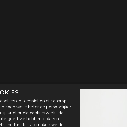
OKIES.
cookies en technieken die daarop
en helpen we je beter en persoonlijker.
zij functionele cookies werkt de
ite goed. Ze hebben ook een
ytische functie. Zo maken we de