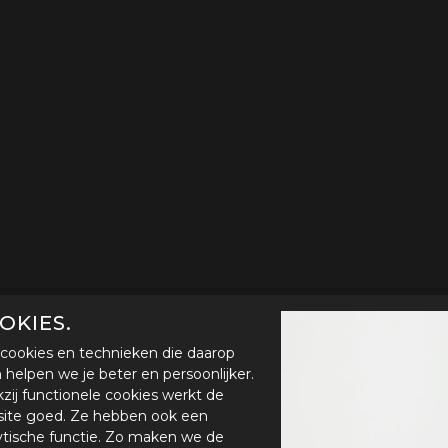
OKIES.
cookies en technieken die daarop
en helpen we je beter en persoonlijker.
zij functionele cookies werkt de
ite goed. Ze hebben ook een
ytische functie. Zo maken we de