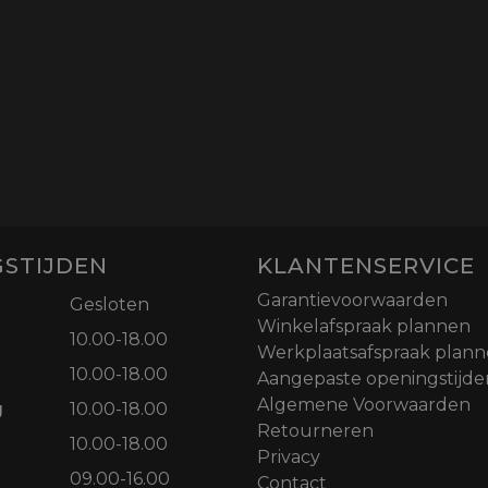
STIJDEN
KLANTENSERVICE
Garantievoorwaarden
Gesloten
Winkelafspraak plannen
10.00-18.00
Werkplaatsafspraak plan
10.00-18.00
Aangepaste openingstijde
Algemene Voorwaarden
g
10.00-18.00
Retourneren
10.00-18.00
Privacy
09.00-16.00
Contact