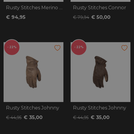
Rusty Stitches Merino Baselayer 200
Rusty Stitches Connor
€ 94,95
€ 50,00
€ 79,94
- 22%
- 22%
Rusty Stitches Johnny
Rusty Stitches Johnny
€ 35,00
€ 35,00
€ 44,95
€ 44,95