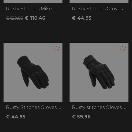
Rusty Stitches Mike
Rusty Stitches Gloves Bonnie
€ 110,46
€ 44,95
€ 129,95
Rusty Stitches Gloves Clyde V3
Rusty stitches Gloves Frank
€ 44,95
€ 59,96