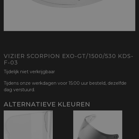
VIZIER SCORPION EXO-GT/1500/530 KDS-
F-03
Tijdelijk niet verkrijgbaar
Tijdens onze werkdagen voor 15:00 uur besteld, dezelfde
dag verstuurd.
ALTERNATIEVE KLEUREN