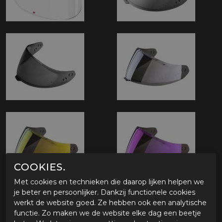
COOKIES.
Met cookies en technieken die daarop lijken helpen we
je beter en persoonlijker. Dankzij functionele cookies
werkt de website goed. Ze hebben ook een analytische
functie. Zo maken we de website elke dag een beetje