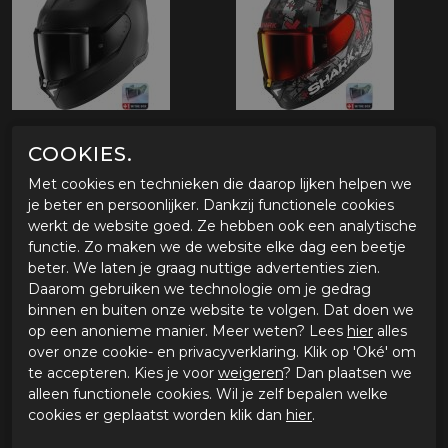
COOKIES.
Met cookies en technieken die daarop lijken helpen we
je beter en persoonlijker. Dankzij functionele cookies
werkt de website goed. Ze hebben ook een analytische
functie. Zo maken we de website elke dag een beetje
beter. We laten je graag nuttige advertenties zien.
Daarom gebruiken we technologie om je gedrag
binnen en buiten onze website te volgen. Dat doen we
op een anonieme manier. Meer weten? Lees
hier
alles
over onze cookie- en privacyverklaring. Klik op 'Oké' om
te accepteren. Kies je voor
weigeren
? Dan plaatsen we
alleen functionele cookies. Wil je zelf bepalen welke
cookies er geplaatst worden klik dan
hier
.