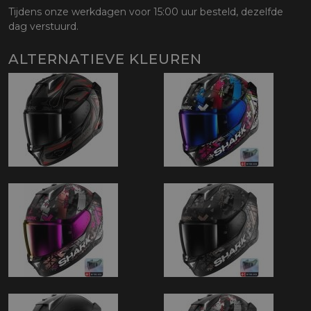
Tijdens onze werkdagen voor 15:00 uur besteld, dezelfde
dag verstuurd.
ALTERNATIEVE KLEUREN