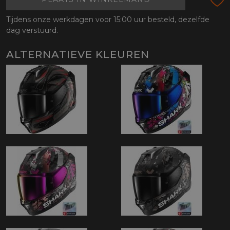
Tijdens onze werkdagen voor 15:00 uur besteld, dezelfde
dag verstuurd.
ALTERNATIEVE KLEUREN