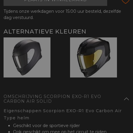
Tijdens onze werkdagen voor 15:00 uur besteld, dezelfde
dag verstuurd.
ALTERNATIEVE KLEUREN
OMSCHRIJVING SCORPION EXO-R1 EVO
CARBON AIR SOLID
Eigenschappen Scorpion EXO-R1 Evo Carbon Air
Type helm
Geschikt voor de sportieve rijder
Ook geschikt om mee op het circuit te rijden