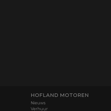
HOFLAND MOTOREN
Nieuws
Verhuur