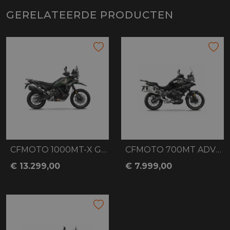
GERELATEERDE PRODUCTEN
CFMOTO 1000MT-X GREEN
CFMOTO 700MT ADVENTURE BLACK
€ 13.299,00
€ 7.999,00