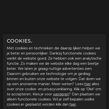
COOKIES.
Met cookies en technieken die daarop lijken helpen we
je beter en persoonlijker. Dankzij functionele cookies
werkt de website goed. Ze hebben ook een analytische
functie. Zo maken we de website elke dag een beetje
beter. We laten je graag nuttige advertenties zien.
Daarom gebruiken we technologie om je gedrag
binnen en buiten onze website te volgen. Dat doen we
op een anonieme manier. Meer weten? Lees
hier
alles
over onze cookie- en privacyverklaring. Klik op 'Oké' om
te accepteren. Kies je voor
weigeren
? Dan plaatsen we
alleen functionele cookies. Wil je zelf bepalen welke
cookies er geplaatst worden klik dan
hier
.