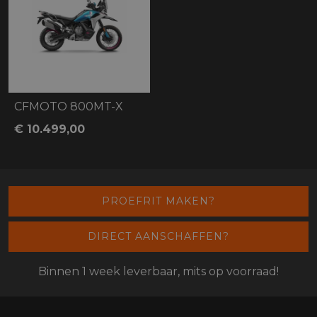
CFMOTO 800MT-X
€ 10.499,00
PROEFRIT MAKEN?
DIRECT AANSCHAFFEN?
Binnen 1 week leverbaar, mits op voorraad!