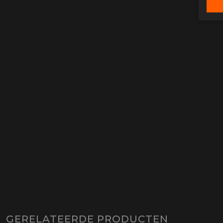
GERELATEERDE PRODUCTEN