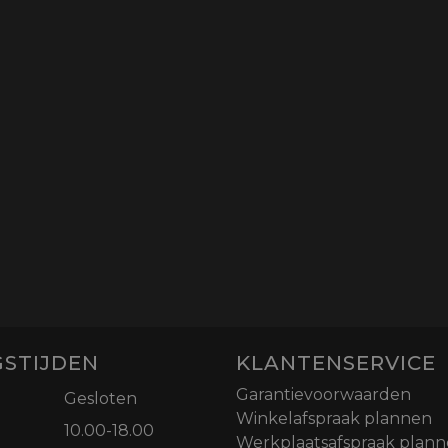
STIJDEN
KLANTENSERVICE
Garantievoorwaarden
Gesloten
Winkelafspraak plannen
10.00-18.00
Werkplaatsafspraak plan