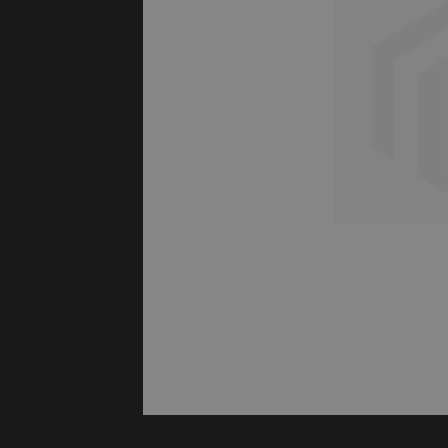
Protectie
Airbags