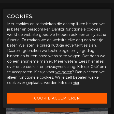
COOKIES.
Met cookies en technieken die daarop lijken helpen we
je beter en persoonlijker. Dankzij functionele cookies
werkt de website goed. Ze hebben ook een analytische
functie. Zo maken we de website elke dag een beetje
beter. We laten je graag nuttige advertenties zien.
Daarom gebruiken we technologie om je gedrag
binnen en buiten onze website te volgen. Dat doen we
op een anonieme manier. Meer weten? Lees
hier
alles
over onze cookie- en privacyverklaring. Klik op 'Oké' om
te accepteren. Kies je voor
weigeren
? Dan plaatsen we
alleen functionele cookies. Wil je zelf bepalen welke
cookies er geplaatst worden klik dan
hier
.
WINTERSTALLING