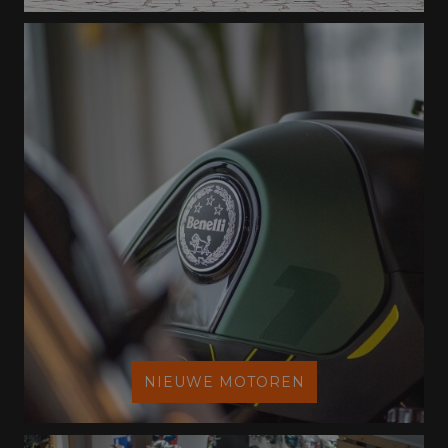
NIEUWE MOTOREN