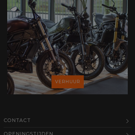
VERHUUR
CONTACT
OPENINGSTIJDEN