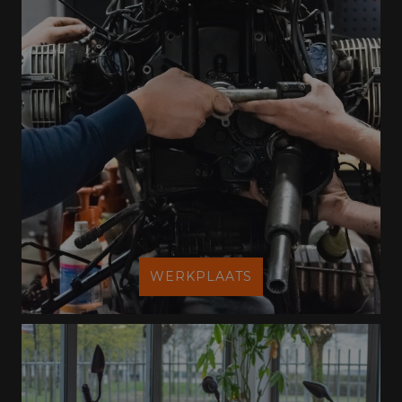
WERKPLAATS