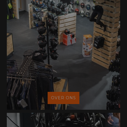
OVER ONS