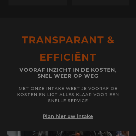
TRANSPARANT &
EFFICIËNT
VOORAF INZICHT IN DE KOSTEN,
SNEL WEER OP WEG
MET ONZE INTAKE WEET JE VOORAF DE
KOSTEN EN LIGT ALLES KLAAR VOOR EEN
SNELLE SERVICE
Plan hier uw intake