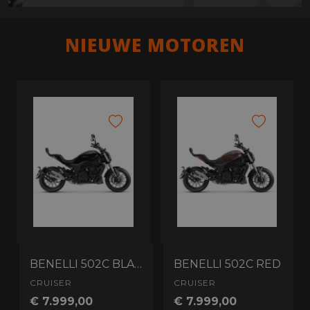
NIEUWE MOTOREN
BENELLI 502C BLACK
BENELLI 502C RED
CRUISER
CRUISER
€ 7.999,00
€ 7.999,00