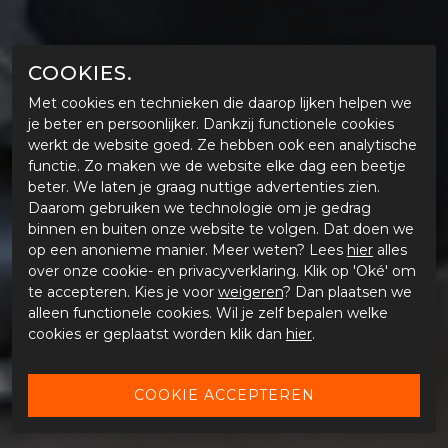
COOKIES.
Met cookies en technieken die daarop lijken helpen we
je beter en persoonlijker. Dankzij functionele cookies
werkt de website goed. Ze hebben ook een analytische
functie. Zo maken we de website elke dag een beetje
beter. We laten je graag nuttige advertenties zien.
Daarom gebruiken we technologie om je gedrag
binnen en buiten onze website te volgen. Dat doen we
op een anonieme manier. Meer weten? Lees
hier
alles
over onze cookie- en privacyverklaring. Klik op 'Oké' om
te accepteren. Kies je voor
weigeren
? Dan plaatsen we
alleen functionele cookies. Wil je zelf bepalen welke
cookies er geplaatst worden klik dan
hier
.