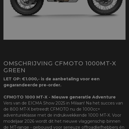
OMSCHRIJVING CFMOTO 1000MT-X
GREEN
LET OP: €1.000,- is de aanbetaling voor een
gegarandeerde pre-order.
CFMOTO 1000 MT-X - Nieuwe generatie Adventure
Vers van de EICMA Show 2025 in Milaan! Na het succes van
de 800 MT-X betreedt CFMOTO nu de 1000cc+
adventureklasse met de indrukwekkende 1000 MT-X. Voor
modeljaar 2026 wordt dit het nieuwe vlaggenschip binnen
de MT-range - gebouwd voor serieuze offroadliefhebbers én