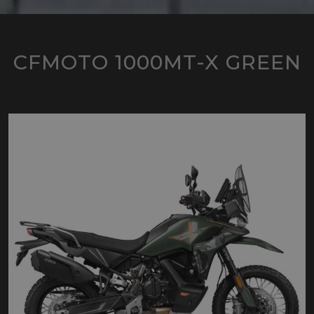
CFMOTO 1000MT-X GREEN