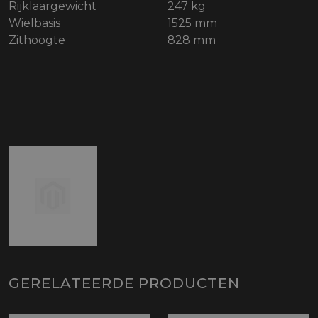
Rijklaargewicht
247 kg
Wielbasis
1525 mm
Zithoogte
828 mm
GERELATEERDE PRODUCTEN