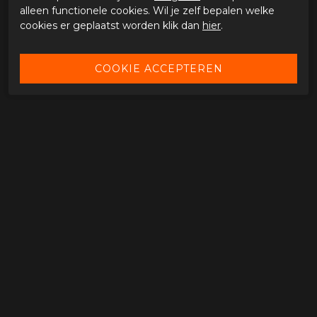
alleen functionele cookies. Wil je zelf bepalen welke
cookies er geplaatst worden klik dan
hier
.